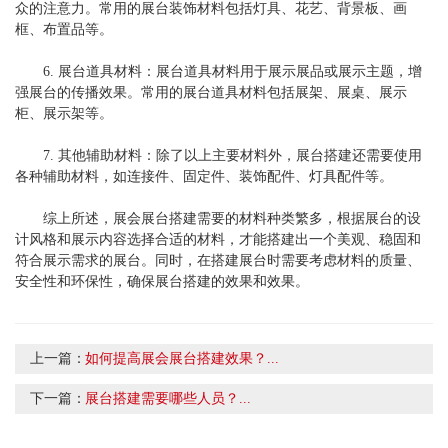
众的注意力。常用的展台装饰材料包括灯具、花艺、背景板、画
框、布置品等。
6. 展台道具材料：展台道具材料用于展示展品或展示主题，增
强展台的传播效果。常用的展台道具材料包括展架、展桌、展示
柜、展示架等。
7. 其他辅助材料：除了以上主要材料外，展台搭建还需要使用
各种辅助材料，如连接件、固定件、装饰配件、灯具配件等。
综上所述，展会展台搭建需要的材料种类繁多，根据展台的设
计风格和展示内容选择合适的材料，才能搭建出一个美观、稳固和
符合展示需求的展台。同时，在搭建展台时需要考虑材料的质量、
安全性和环保性，确保展台搭建的效果和效果。
上一篇：
如何提高展会展台搭建效果？...
下一篇：
展台搭建需要哪些人员？...