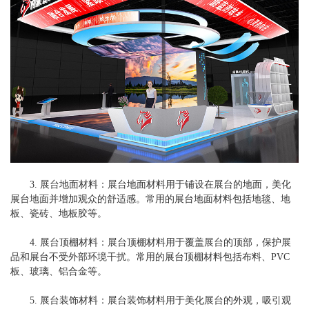
3. 展台地面材料：展台地面材料用于铺设在展台的地面，美化
展台地面并增加观众的舒适感。常用的展台地面材料包括地毯、地
板、瓷砖、地板胶等。
4. 展台顶棚材料：展台顶棚材料用于覆盖展台的顶部，保护展
品和展台不受外部环境干扰。常用的展台顶棚材料包括布料、PVC
板、玻璃、铝合金等。
5. 展台装饰材料：展台装饰材料用于美化展台的外观，吸引观