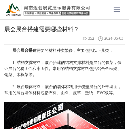
展会展台搭建需要哪些材料？
352
2024-06-03
展会展台搭建
需要的材料种类繁多，主要包括以下几类：
1. 结构支撑材料：展台搭建的结构支撑材料是展台的骨架，保
证展台的稳固性和牢固性。常用的结构支撑材料包括铝合金框架、
钢架、木框架等。
2. 展台墙体材料：展台的墙体材料用于覆盖展台的外部墙面，
常用的展台墙体材料包括布料、面料、皮革、壁纸、PVC板等。