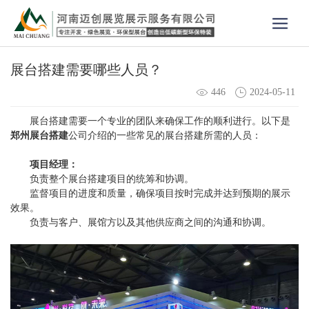
展台搭建需要哪些人员？
446
2024-05-11
展台搭建需要一个专业的团队来确保工作的顺利进行。以下是
郑州展台搭建
公司介绍的一些常见的展台搭建所需的人员：
项目经理：
负责整个展台搭建项目的统筹和协调。
监督项目的进度和质量，确保项目按时完成并达到预期的展示
效果。
负责与客户、展馆方以及其他供应商之间的沟通和协调。