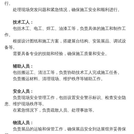
行。
处理现场突发问题和紧急情况，确保施工安全和顺利进行。
技术工人：
包括木工、电工、焊工、油漆工等，负责具体的施工和制作工
作。
根据设计图纸和施工方案，搭建展台结构、安装展品、调试设
备等。
需要具备专业的技能和经验，确保施工质量和安全。
辅助人员：
包括搬运工、清洁工等，负责协助技术工人完成施工任务。
负责搬运材料、清理现场、维护秩序等辅助工作。
安全人员：
负责现场安全管理工作，包括设置安全警示标识、检查安全隐
患、维护现场秩序等。
在紧急情况下，负责疏散人员、处理事故等。
物流人员：
负责展品的运输和保管工作，确保展品安全到达展馆并妥善保