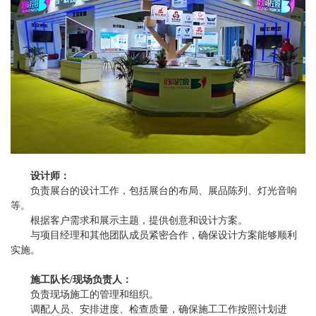
设计师：
负责展台的设计工作，包括展台的布局、展品陈列、灯光音响
等。
根据客户需求和展示主题，提供创意和设计方案。
与项目经理和其他团队成员紧密合作，确保设计方案能够顺利
实施。
施工队长/现场负责人：
负责现场施工的管理和组织。
调配人员、安排进度、检查质量，确保施工工作按照计划进