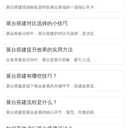
展台搭建现场验收是特装展位落地的一道核心关卡...
展台搭建对比选择的小技巧
展会筹备过程中，展台搭建的对比与选择，是决定...
展台搭建提升效果的实用方法
在各类展会活动中，展台是展示形象、吸引人流、...
展台搭建有哪些技巧？
展台搭建是线下展会参展的关键环节，搭建效果直...
展台搭建流程是什么？
展台搭建是展会参展的核心环节，规范、完整的搭...