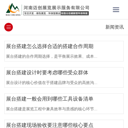
新闻资讯
展台搭建怎么选择合适的搭建合作周期
展台搭建的合作周期选择，是平衡展示效果、成本...
展台搭建设计时要考虑哪些受众群体
展台设计的核心价值在于搭建品牌与受众的高效沟...
展台搭建一般会用到哪些工具设备清单
展台搭建是展览工程中兼具效率与质感的核心环节...
展台搭建现场验收要注意哪些核心要点