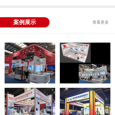
案例展示
查看更多