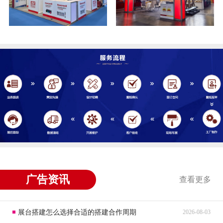
广告资讯
查看更多
展台搭建怎么选择合适的搭建合作周期
2026-08-03