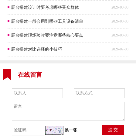
展台搭建设计时要考虑哪些受众群体
2026-08-03
展台搭建一般会用到哪些工具设备清单
2026-08-03
展台搭建现场验收要注意哪些核心要点
2026-08-03
展台搭建对比选择的小技巧
2026-07-08
在线留言
换一张