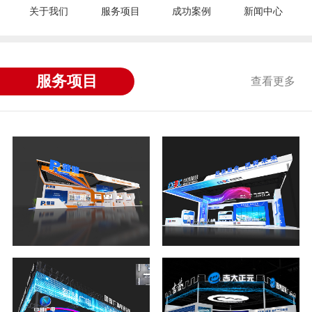
关于我们
服务项目
成功案例
新闻中心
服务项目
查看更多