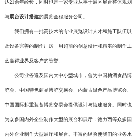
达21余年经验，同时也是一家专业从事于展区展台整体规划
与
展台设计搭建
的展览全程服务公司。
我们拥有一批高技术的专业展览设计人才和施工队伍以
及设备完善的制作厂房，用超前的创意设计和精湛的制作工
艺赢得业界及客户的赞誉。
公司业务遍及国内大中小型城市，曾为中国糖酒食品博
览会、中国特色商品博览交易会、内蒙古绿色产品博览会、
中国
国际起重装备博览交易会提供设计与搭建服务。同时也
为众多国内外企业制作大型的展台和展厅：德力西等众多国
内外企业制作大型展厅和展台。丰富的经验使我们的业务水