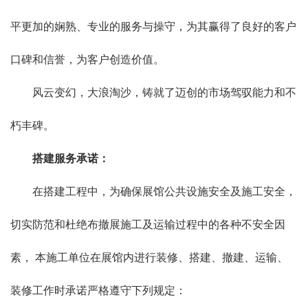
平更加的娴熟、专业的服务与操守，为其赢得了良好的客户
口碑和信誉，为客户创造价值。
风云变幻，大浪淘沙，铸就了迈创的市场驾驭能力和不
朽丰碑。
搭建服务承诺：
在搭建工程中，为确保展馆公共设施安全及施工安全，
切实防范和杜绝布撤展施工及运输过程中的各种不安全因
素， 本施工单位在展馆内进行装修、搭建、撤建、运输、
装修工作时承诺严格遵守下列规定：