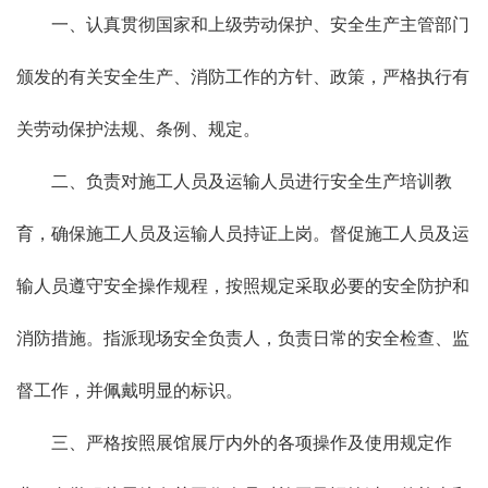
一、认真贯彻国家和上级劳动保护、安全生产主管部门
颁发的有关安全生产、消防工作的方针、政策，严格执行有
关劳动保护法规、条例、规定。
二、负责对施工人员及运输人员进行安全生产培训教
育，确保施工人员及运输人员持证上岗。督促施工人员及运
输人员遵守安全操作规程，按照规定采取必要的安全防护和
消防措施。指派现场安全负责人，负责日常的安全检查、监
督工作，并佩戴明显的标识。
三、严格按照展馆展厅内外的各项操作及使用规定作