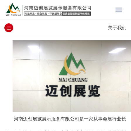
关于我们
河南迈创展览展示服务有限公司是一家从事会展行业长