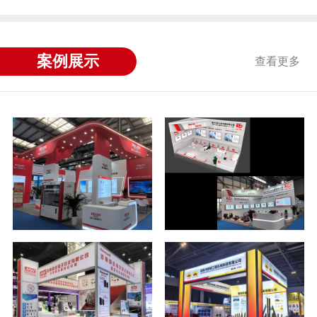
案例展示
查看更多