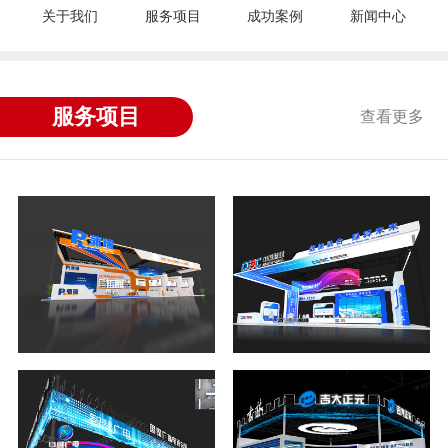
关于我们
服务项目
成功案例
新闻中心
服务项目
查看更多