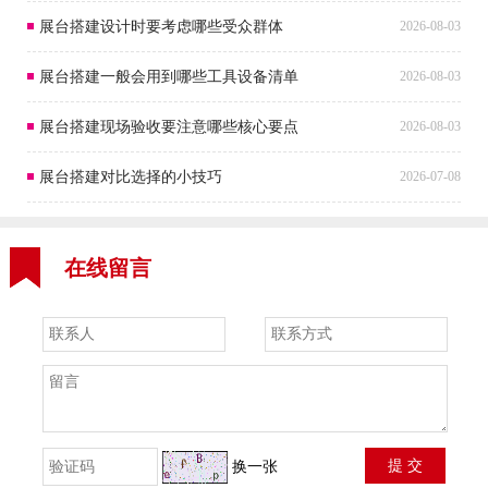
展台搭建设计时要考虑哪些受众群体
2026-08-03
展台搭建一般会用到哪些工具设备清单
2026-08-03
展台搭建现场验收要注意哪些核心要点
2026-08-03
展台搭建对比选择的小技巧
2026-07-08
在线留言
换一张