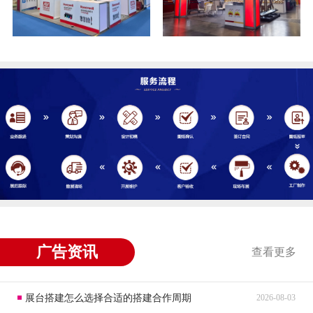
广告资讯
查看更多
展台搭建怎么选择合适的搭建合作周期
2026-08-03