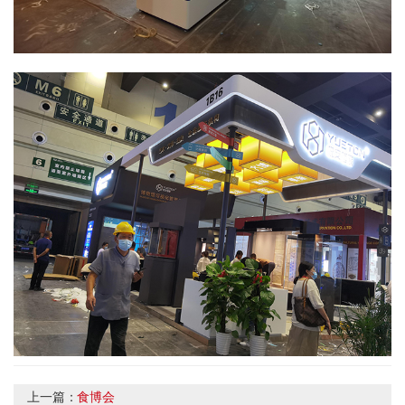
上一篇：
食博会