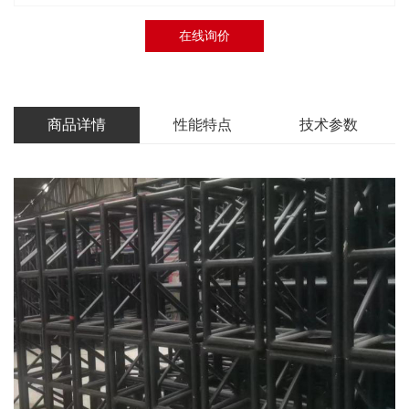
在线询价
商品详情
性能特点
技术参数