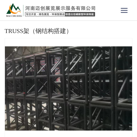
TRUSS架（钢结构搭建）