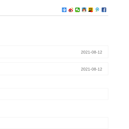
2021-08-12
2021-08-12