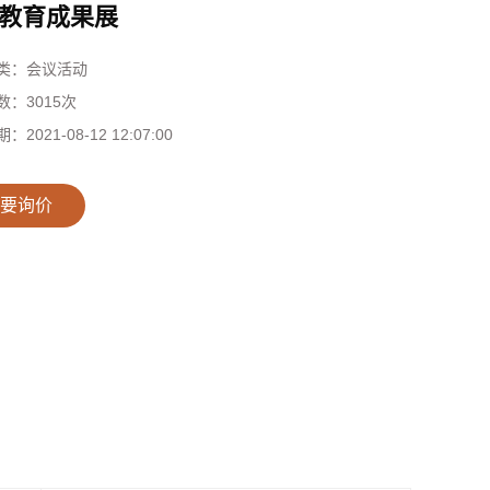
教育成果展
类：
会议活动
数：
3015次
期：
2021-08-12 12:07:00
要询价