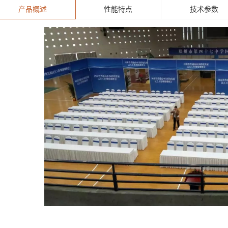
产品概述
性能特点
技术参数