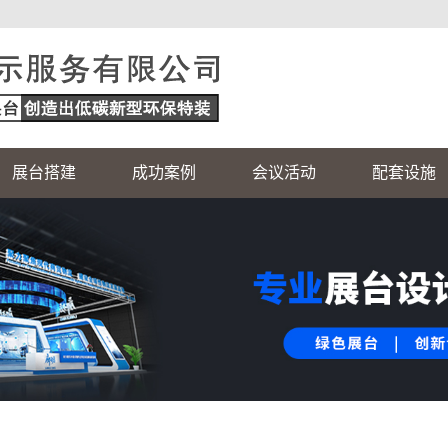
展台搭建
成功案例
会议活动
配套设施