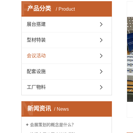
P
产品分类
Product
展台搭建
型材特装
会议活动
配套设施
工厂物料
N
新闻资讯
News
会展策划的概念是什么？