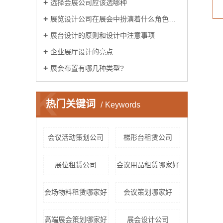
选择会展公司应该选哪种
展览设计公司在展会中扮演着什么角色呢？
展台设计的原则和设计中注意事项
企业展厅设计的亮点
展会布置有哪几种类型?
K
热门关键词
Keywords
会议活动策划公司
梯形台租赁公司
展位租赁公司
会议用品租赁哪家好
会场物料租赁哪家好
会议策划哪家好
高端展会策划哪家好
展会设计公司