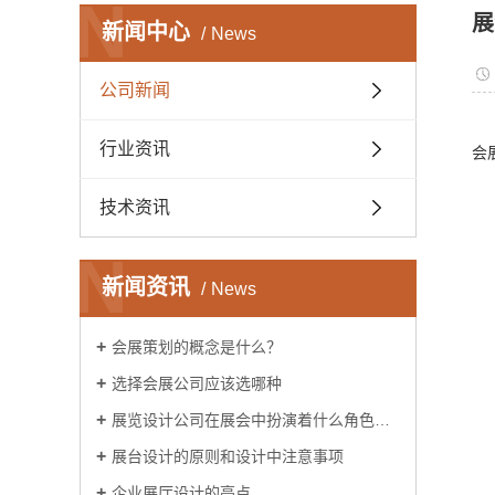
N
展
新闻中心
News
公司新闻
行业资讯
会
技术资讯
N
新闻资讯
News
会展策划的概念是什么？
选择会展公司应该选哪种
展览设计公司在展会中扮演着什么角色呢？
展台设计的原则和设计中注意事项
企业展厅设计的亮点