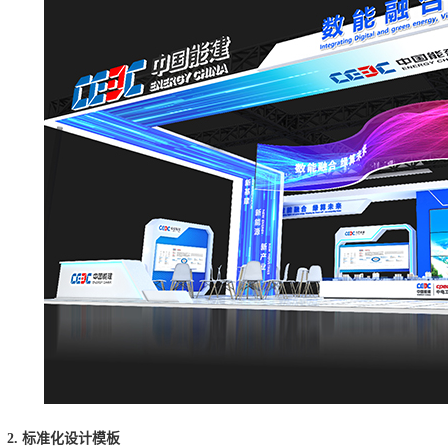
2. 标准化设计模板