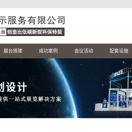
展台搭建
成功案例
会议活动
配套设施