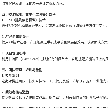
收集客户反馈，优化未来设计方案和流程。
四、技术赋能：数字化工具提升效率
1. BIM（建筑信息模型）技术
通过BIM软件模拟展台结构，提前发现碰撞问题（如管线与装饰冲突）
2. AR/VR辅助设计
使用AR技术让客户在现场通过手机或平板预览展台效果，快速确认方案
3. 项目管理软件
利用甘特图（Gantt Chart）规划任务时间节点，自动提醒关键路径上的
五、团队管理：培训与激励
1. 技能培训
定期对搭建团队进行安全操作、工具使用及新工艺培训，提升专业能力
2. 绩效考核与激励
设立效率指标（如按时完成率、返工率），对表现良好的团队给予奖励