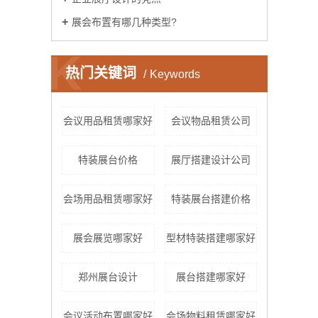
展会布置有哪几种类型?
K
热门关键词
Keywords
会议用品租赁哪家好
会议物品租赁公司
特装展台价格
展厅搭建设计公司
会场用品租赁哪家好
特装展台搭建价格
展会展览哪家好
型材特装搭建哪家好
郑州展台设计
展台搭建哪家好
会议活动布置哪家好
会场物料租赁哪家好