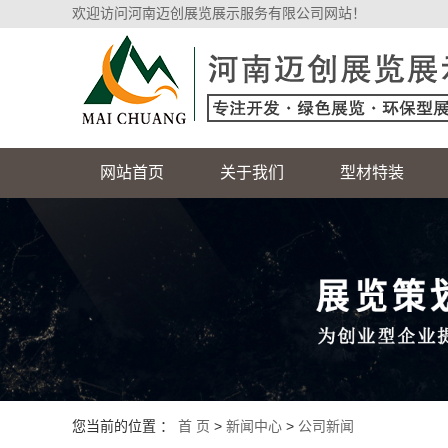
欢迎访问河南迈创展览展示服务有限公司网站！
网站首页
关于我们
型材特装
您当前的位置 ：
首 页
>
新闻中心
>
公司新闻