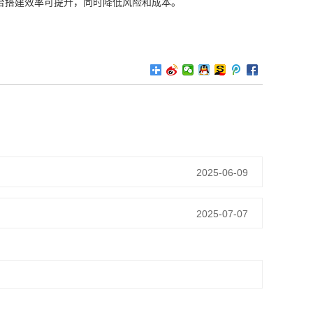
台搭建效率可提升，同时降低风险和成本。
2025-06-09
2025-07-07