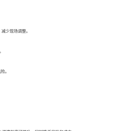
，减少现场调整。
。
风险。
。
。