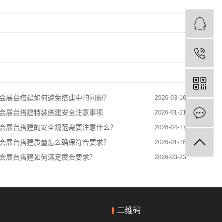
会展台搭建如何避免搭建中的问题？
2026-03-16
会展台搭建特装搭建安全注意事项
2026-01-21
会展台搭建的安全规范需要注意什么？
2026-04-17
会展台搭建质量怎么确保符合要求？
2026-01-16
会展台搭建如何满足展会要求？
2026-03-23
二维码