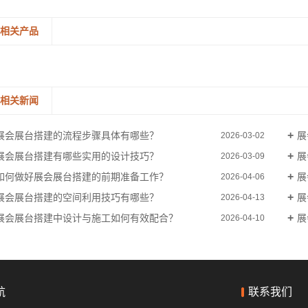
相关产品
相关新闻
展会展台搭建的流程步骤具体有哪些？
展
2026-03-02
展会展台搭建有哪些实用的设计技巧？
展
2026-03-09
如何做好展会展台搭建的前期准备工作？
展
2026-04-06
展会展台搭建的空间利用技巧有哪些？
展
2026-04-13
展会展台搭建中设计与施工如何有效配合？
展
2026-04-10
航
联系我们