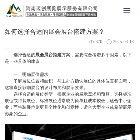
如何选择合适的展会展台搭建方案？
370
2025-03-18
选择合适的
展会展台搭建
方案，需要综合考虑多个因素，以下
是一些具体的建议：
一、明确展位需求
了解展位位置和面积：与主办方确认展位的具体位置和面积，
这将直接影响展台的设计布局和展示效果。
选择合适的展位类型：根据企业的展示需求和预算，选择标准
展位或特装展位。标准展位通常较为简单且成本较低，适合中小企
业；而特装展位则更具个性化和创意性，适合大型企业或希望展示
形象的企业。